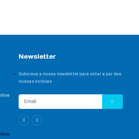
Newsletter
Subcreva a nossa newsletter para estar a par das
nossas notícias
nline
nline