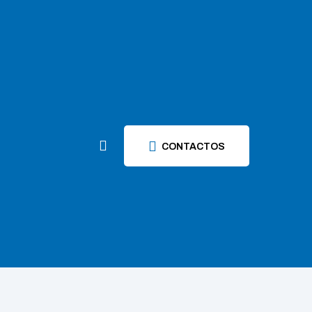
CONTACTOS