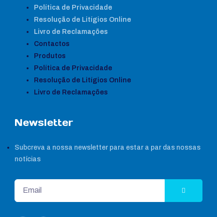
Política de Privacidade
Resolução de Litígios Online
Livro de Reclamações
Contactos
Produtos
Política de Privacidade
Resolução de Litígios Online
Livro de Reclamações
Newsletter
Subcreva a nossa newsletter para estar a par das nossas
notícias