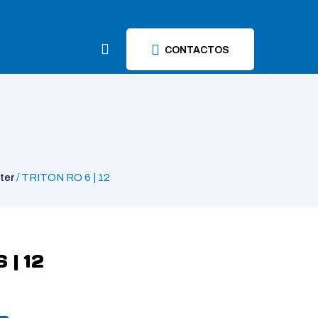
CONTACTOS
ter
/ TRITON RO 6 | 12
 | 12