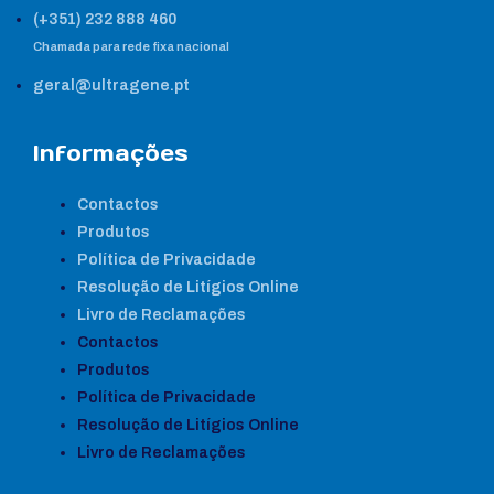
(+351) 232 888 460
Chamada para rede fixa nacional
geral@ultragene.pt
Informações
Contactos
Produtos
Política de Privacidade
Resolução de Litígios Online
Livro de Reclamações
Contactos
Produtos
Política de Privacidade
Resolução de Litígios Online
Livro de Reclamações