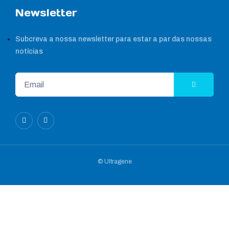
Newsletter
Subcreva a nossa newsletter para estar a par das nossas
notícias
© Ultragene