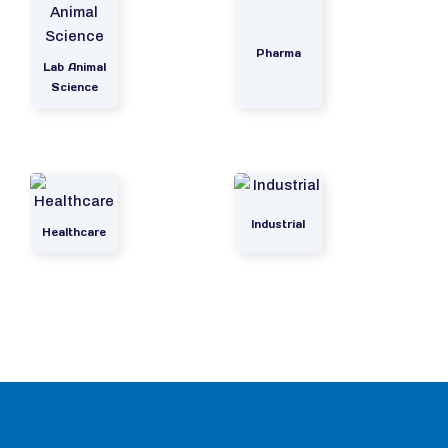
Pharma
Lab Animal
Science
Industrial
Healthcare