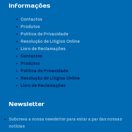
Informações
Contactos
Produtos
Política de Privacidade
Resolução de Litígios Online
Livro de Reclamações
Contactos
Produtos
Política de Privacidade
Resolução de Litígios Online
Livro de Reclamações
Newsletter
Subcreva a nossa newsletter para estar a par das nossas
notícias