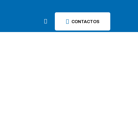
CONTACTOS