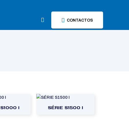
CONTACTOS
 S1000 I
SÉRIE S1500 I