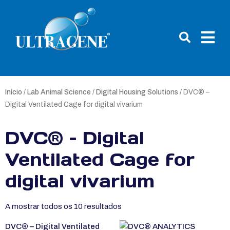
Início
/
Lab Animal Science
/
Digital Housing Solutions
/ DVC® –
Digital Ventilated Cage for digital vivarium
DVC® – Digital
Ventilated Cage for
digital vivarium
A mostrar todos os 10 resultados
DVC® – Digital Ventilated