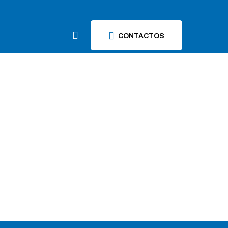
CONTACTOS