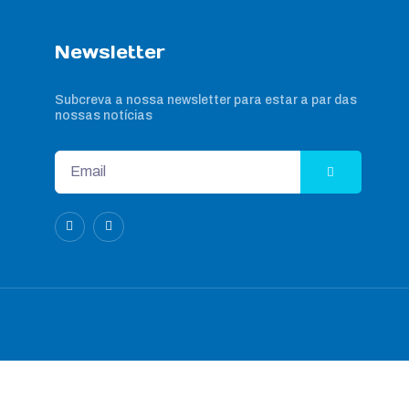
Newsletter
Subcreva a nossa newsletter para estar a par das
nossas notícias