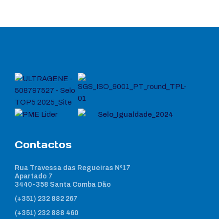
Contactos
Rua Travessa das Regueiras Nº17
Apartado 7
3440-358 Santa Comba Dão
(+351) 232 882 267
(+351) 232 888 460