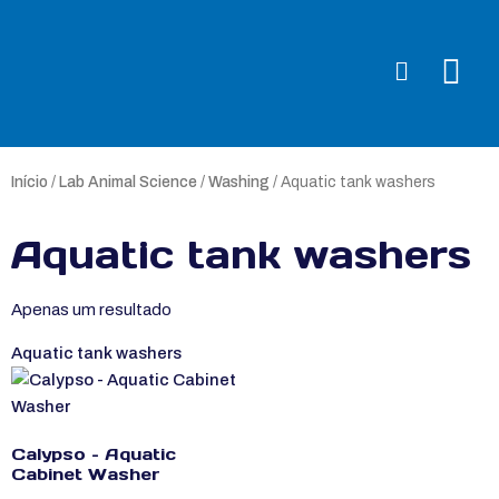
Início
/
Lab Animal Science
/
Washing
/ Aquatic tank washers
Aquatic tank washers
Apenas um resultado
Aquatic tank washers
Calypso – Aquatic
Cabinet Washer