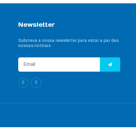
Newsletter
Subcreva a nossa newsletter para estar a par das
nossas notícias