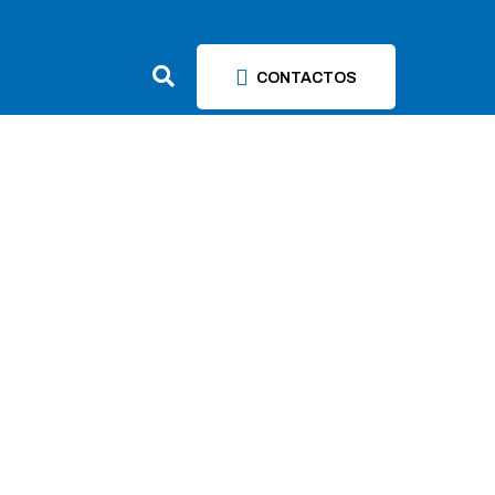
CONTACTOS