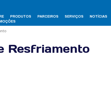
RE
PRODUTOS
PARCEIROS
SERVIÇOS
NOTÍCIAS
MOÇÕES
ento
e Resfriamento