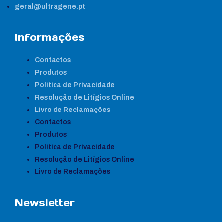
geral@ultragene.pt
Informações
Contactos
Produtos
Política de Privacidade
Resolução de Litígios Online
Livro de Reclamações
Contactos
Produtos
Política de Privacidade
Resolução de Litígios Online
Livro de Reclamações
Newsletter