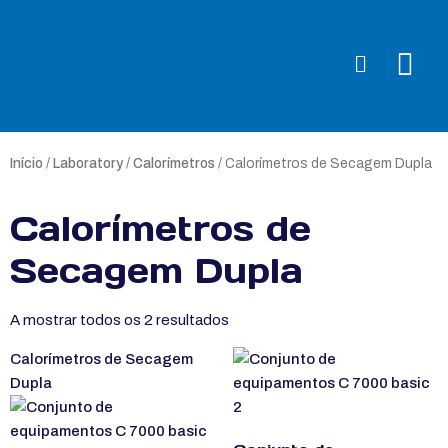
Início
/
Laboratory
/
Calorímetros
/ Calorímetros de Secagem Dupla
Calorímetros de
Secagem Dupla
A mostrar todos os 2 resultados
Calorímetros de Secagem
Dupla