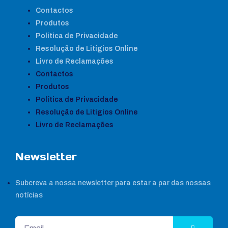
Contactos
Produtos
Política de Privacidade
Resolução de Litígios Online
Livro de Reclamações
Contactos
Produtos
Política de Privacidade
Resolução de Litígios Online
Livro de Reclamações
Newsletter
Subcreva a nossa newsletter para estar a par das nossas
notícias