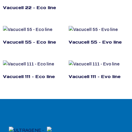
Vacucell 22 – Eco line
Vacucell 55 – Eco line
Vacucell 55 – Evo line
Vacucell 111 – Eco line
Vacucell 111 – Evo line