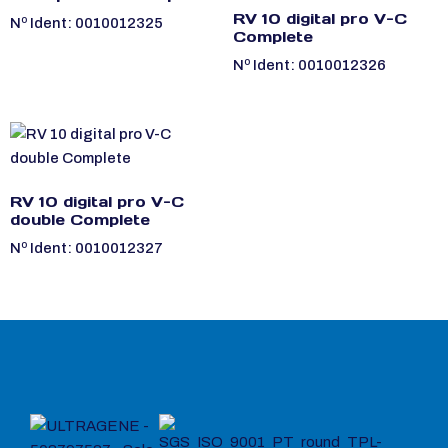
RV 10 digital pro V-C
Nº Ident: 0010012325
Complete
Nº Ident: 0010012326
RV 10 digital pro V-C
double Complete
Nº Ident: 0010012327