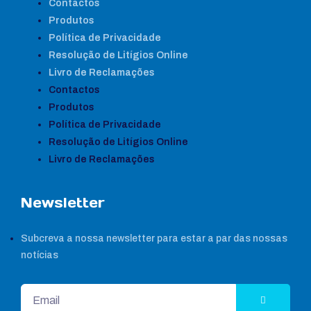
Contactos
Produtos
Política de Privacidade
Resolução de Litígios Online
Livro de Reclamações
Contactos
Produtos
Política de Privacidade
Resolução de Litígios Online
Livro de Reclamações
Newsletter
Subcreva a nossa newsletter para estar a par das nossas
notícias