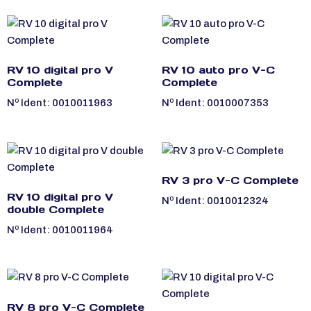
RV 10 digital pro V
RV 10 auto pro V-C
Complete
Complete
Nº Ident: 0010011963
Nº Ident: 0010007353
RV 3 pro V-C Complete
RV 10 digital pro V
Nº Ident: 0010012324
double Complete
Nº Ident: 0010011964
RV 8 pro V-C Complete