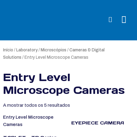
Início
/
Laboratory
/
Microscópios
/
Cameras & Digital
Solutions
/ Entry Level Microscope Cameras
Entry Level
Microscope Cameras
A mostrar todos os 5 resultados
Entry Level Microscope
EYEPIECE CAMERA
Cameras