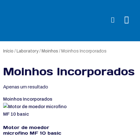
Início
/
Laboratory
/
Moinhos
/ Moinhos Incorporados
Moinhos Incorporados
Apenas um resultado
Moinhos Incorporados
Motor de moedor
microfino MF 10 basic