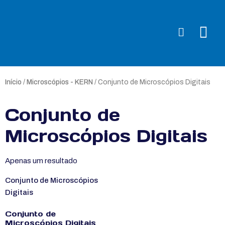
Início
/
Microscópios - KERN
/ Conjunto de Microscópios Digitais
Conjunto de
Microscópios Digitais
Apenas um resultado
Conjunto de Microscópios
Digitais
Conjunto de
Microscópios Digitais