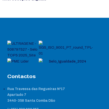
Contactos
Rua Travessa das Regueiras Nº17
Apartado 7
3440-358 Santa Comba Dão