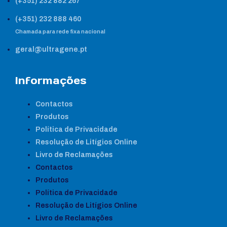
(+351) 232 882 267
(+351) 232 888 460
Chamada para rede fixa nacional
geral@ultragene.pt
Informações
Contactos
Produtos
Política de Privacidade
Resolução de Litígios Online
Livro de Reclamações
Contactos
Produtos
Política de Privacidade
Resolução de Litígios Online
Livro de Reclamações