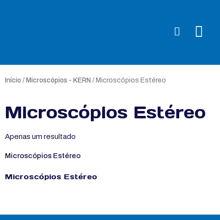
Início
/
Microscópios - KERN
/ Microscópios Estéreo
Microscópios Estéreo
Apenas um resultado
Microscópios Estéreo
Microscópios Estéreo