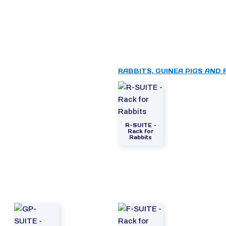
RABBITS, GUINEA PIGS AND
R-SUITE –
Rack for
Rabbits