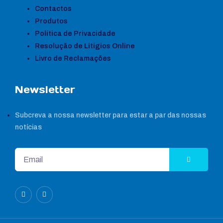
Contactos
Produtos
Política de Privacidade
Resolução de Litígios Online
Livro de Reclamações
Newsletter
Subcreva a nossa newsletter para estar a par das nossas
notícias