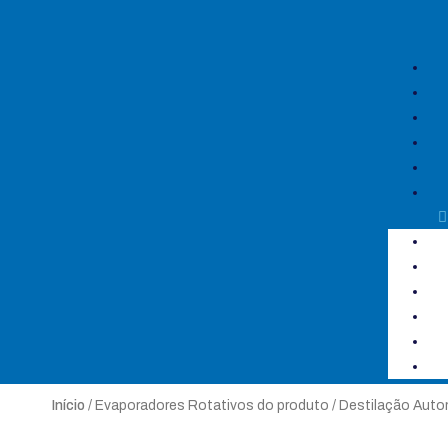
Início
/ Evaporadores Rotativos do produto / Destilação Auto