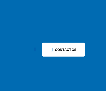
CONTACTOS