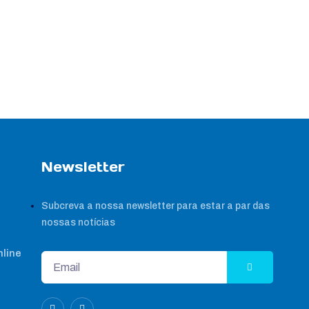
Newsletter
Subcreva a nossa newsletter para estar a par das
nossas notícias
nline