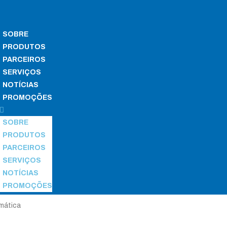
SOBRE
PRODUTOS
PARCEIROS
SERVIÇOS
NOTÍCIAS
PROMOÇÕES
SOBRE
PRODUTOS
PARCEIROS
SERVIÇOS
NOTÍCIAS
PROMOÇÕES
mática