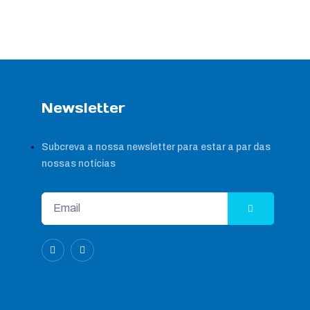
Newsletter
Subcreva a nossa newsletter para estar a par das
nossas notícias