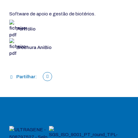
Software de apoio e gestão de biotérios.
Portfólio
Brochura AniBio
Partilhar: