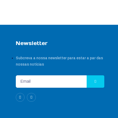
Newsletter
Subcreva a nossa newsletter para estar a par das
nossas notícias