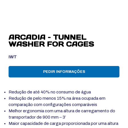
ARCADIA – TUNNEL
WASHER FOR CAGES
IWT
PEDIR INFORMAÇÕES
Redução de até 40% no consumo de água
Redução de pelo menos 15% na área ocupada em
comparação com configurações comparáveis
Melhor ergonomia com uma altura de carregamento do
transportador de 900 mm – 3’
Maior capacidade de carga proporcionada por uma altura