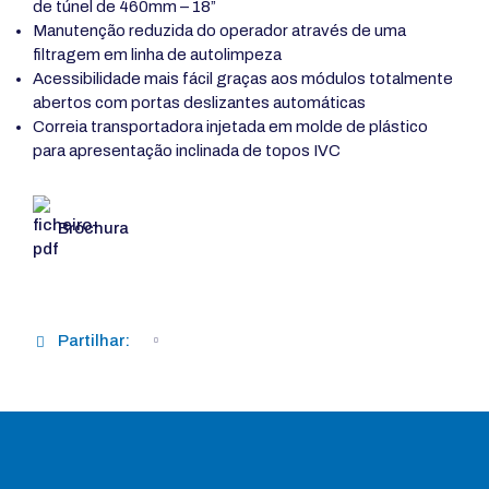
de túnel de 460mm – 18”
Manutenção reduzida do operador através de uma
filtragem em linha de autolimpeza
Acessibilidade mais fácil graças aos módulos totalmente
abertos com portas deslizantes automáticas
Correia transportadora injetada em molde de plástico
para apresentação inclinada de topos IVC
Brochura
Partilhar: