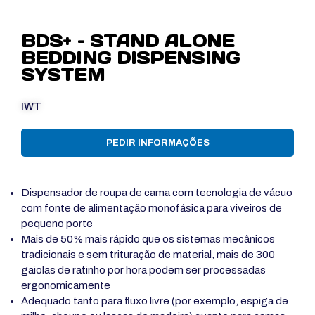
BDS+ – STAND ALONE
BEDDING DISPENSING
SYSTEM
IWT
PEDIR INFORMAÇÕES
Dispensador de roupa de cama com tecnologia de vácuo
com fonte de alimentação monofásica para viveiros de
pequeno porte
Mais de 50% mais rápido que os sistemas mecânicos
tradicionais e sem trituração de material, mais de 300
gaiolas de ratinho por hora
podem ser processadas
ergonomicamente
Adequado tanto para fluxo livre (por exemplo, espiga de