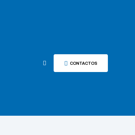
CONTACTOS