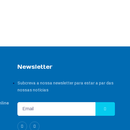
Newsletter
Subcreva a nossa newsletter para estar a par das
nossas notícias
nline