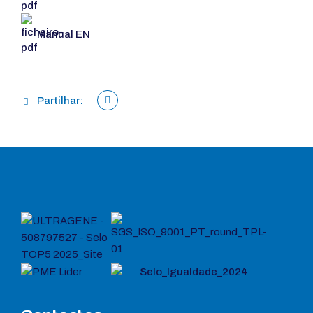
Manual EN
Partilhar: