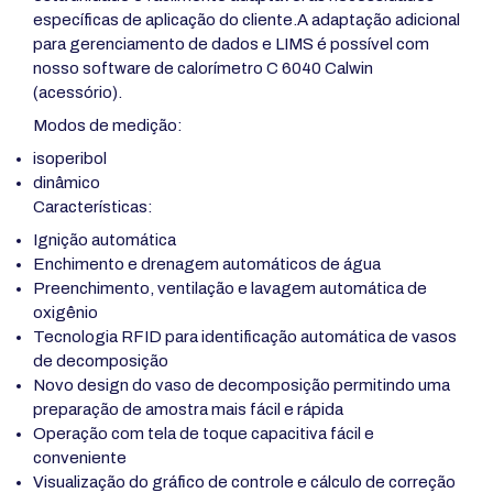
específicas de aplicação do cliente.A adaptação adicional
para gerenciamento de dados e LIMS é possível com
nosso software de calorímetro C 6040 Calwin
(acessório).
Modos de medição:
isoperibol
dinâmico
Características:
Ignição automática
Enchimento e drenagem automáticos de água
Preenchimento, ventilação e lavagem automática de
oxigênio
Tecnologia RFID para identificação automática de vasos
de decomposição
Novo design do vaso de decomposição permitindo uma
preparação de amostra mais fácil e rápida
Operação com tela de toque capacitiva fácil e
conveniente
Visualização do gráfico de controle e cálculo de correção