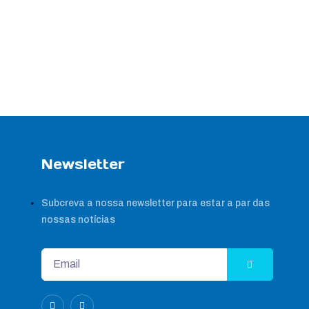
Newsletter
Subcreva a nossa newsletter para estar a par das
nossas notícias