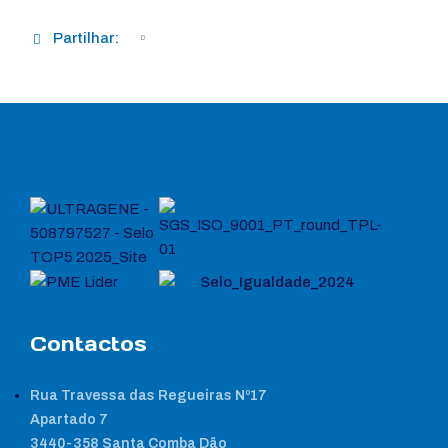
Partilhar:
Contactos
Rua Travessa das Regueiras Nº17
Apartado 7
3440-358 Santa Comba Dão