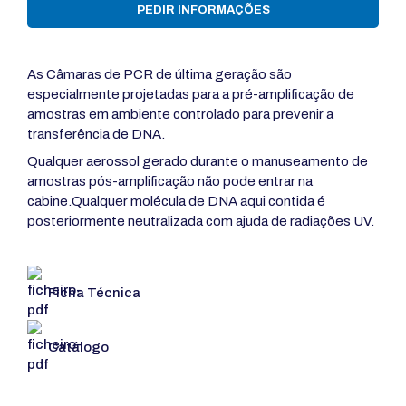
PEDIR INFORMAÇÕES
As Câmaras de PCR de última geração são
especialmente projetadas para a pré-amplificação de
amostras em ambiente controlado para prevenir a
transferência de DNA.
Qualquer aerossol gerado durante o manuseamento de
amostras pós-amplificação não pode entrar na
cabine.Qualquer molécula de DNA aqui contida é
posteriormente neutralizada com ajuda de radiações UV.
Ficha Técnica
Catálogo