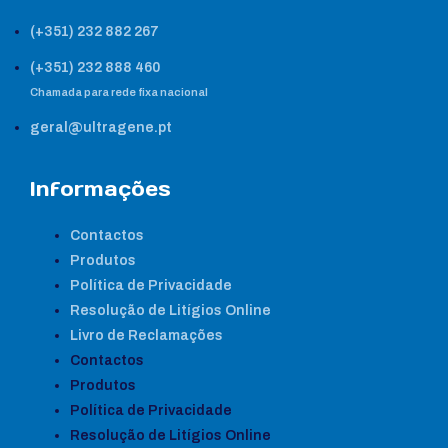
(+351) 232 882 267
(+351) 232 888 460
Chamada para rede fixa nacional
geral@ultragene.pt
Informações
Contactos
Produtos
Política de Privacidade
Resolução de Litígios Online
Livro de Reclamações
Contactos
Produtos
Política de Privacidade
Resolução de Litígios Online