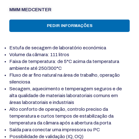
MMM MEDCENTER
PEDIR INFORMAÇÕES
Estufa de secagem de laboratório económica
Volume da câmara: 111 litros
Faixa de temperatura: de 5°C acima da temperatura
ambiente até 250/300°C
Fluxo de ar fino natural na área de trabalho, operação
silenciosa
Secagem, aquecimento e temperagem seguros e de
alta qualidade de materiais laboratoriais comuns em
áreas laboratoriais e industriais
Alto conforto de operação, controlo preciso da
temperatura e curtos tempos de estabilização da
temperatura da câmara após a abertura da porta
Saída para conectar uma impressora ou PC
Possibilidade de validação (IQ, OQ)