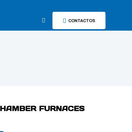
CONTACTOS
HAMBER FURNACES