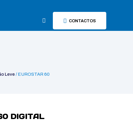
CONTACTOS
ão Leve
/ EUROSTAR 60
0 DIGITAL