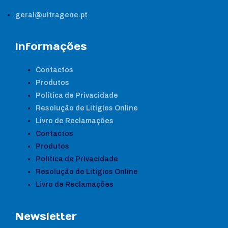
geral@ultragene.pt
Informações
Contactos
Produtos
Política de Privacidade
Resolução de Litígios Online
Livro de Reclamações
Contactos
Produtos
Política de Privacidade
Resolução de Litígios Online
Livro de Reclamações
Newsletter