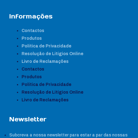
Informações
Contactos
Produtos
Política de Privacidade
Resolução de Litígios Online
Livro de Reclamações
Contactos
Produtos
Política de Privacidade
Resolução de Litígios Online
Livro de Reclamações
Newsletter
Subcreva a nossa newsletter para estar a par das nossas