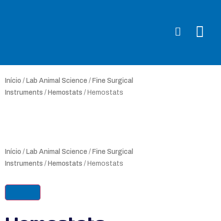
Início
/
Lab Animal Science
/
Fine Surgical
Instruments
/
Hemostats
/ Hemostats
Início
/
Lab Animal Science
/
Fine Surgical
Instruments
/
Hemostats
/ Hemostats