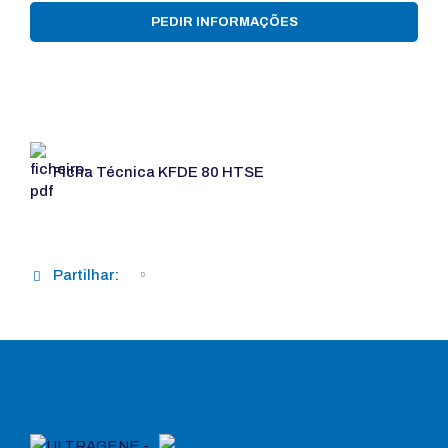
PEDIR INFORMAÇÕES
Ficha Técnica KFDE 80 HTSE
Partilhar: