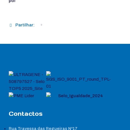
Partilhar:
Contactos
Rua Travessa das Regueiras Nº17