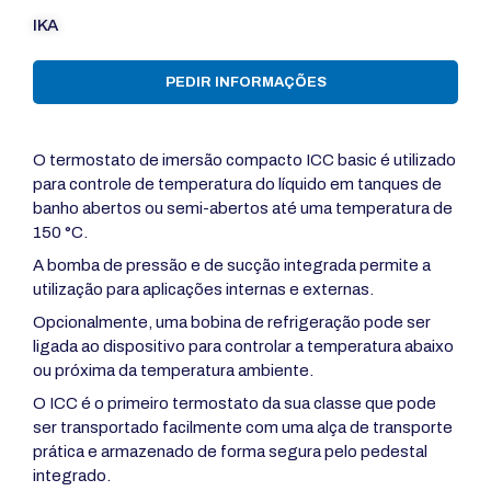
IKA
PEDIR INFORMAÇÕES
O termostato de imersão compacto ICC basic é utilizado
para controle de temperatura do líquido em tanques de
banho abertos ou semi-abertos até uma temperatura de
150 °C.
A bomba de pressão e de sucção integrada permite a
utilização para aplicações internas e externas.
Opcionalmente, uma bobina de refrigeração pode ser
ligada ao dispositivo para controlar a temperatura abaixo
ou próxima da temperatura ambiente.
O ICC é o primeiro termostato da sua classe que pode
ser transportado facilmente com uma alça de transporte
prática e armazenado de forma segura pelo pedestal
integrado.