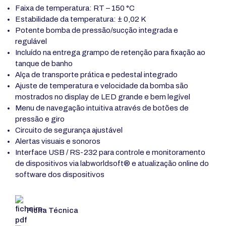
Faixa de temperatura: RT – 150 °C
Estabilidade da temperatura: ± 0,02 K
Potente bomba de pressão/sucção integrada e
regulável
Incluído na entrega grampo de retenção para fixação ao
tanque de banho
Alça de transporte prática e pedestal integrado
Ajuste de temperatura e velocidade da bomba são
mostrados no display de LED grande e bem legível
Menu de navegação intuitiva através de botões de
pressão e giro
Circuito de segurança ajustável
Alertas visuais e sonoros
Interface USB / RS-232 para controle e monitoramento
de dispositivos via labworldsoft® e atualização online do
software dos dispositivos
Ficha Técnica