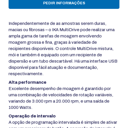
PEDIR INFORMAÇÕES
Independentemente de as amostras serem duras,
macias ou fibrosas – o IKA MultiDrive pode realizar uma
ampla gama de tarefas de moagem envolvendo
moagem grossa e fina, graças à variedade de
recipientes disponíveis. O controle MultiDrive mistura,
mói e também é equipado com um recipiente de
dispersão e um tubo descartável. Há uma interface USB
disponível para fácil atuação e documentação,
respectivamente.
Alta performance
Excelente desempenho de moagem é garantido por
uma combinação de velocidades de rotação variáveis,
variando de 3.000 rpm a 20.000 rpm, e uma saída de
1000 Watts.
Operação de intervalo
A opção de programação intervalada é simples de ativar