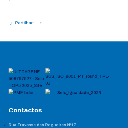
Partilhar:
Contactos
Rua Travessa das Regueiras Nº17