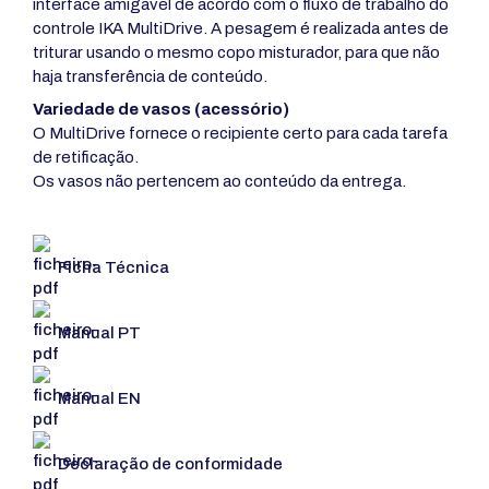
interface amigável de acordo com o fluxo de trabalho do
controle IKA MultiDrive. A pesagem é realizada antes de
triturar usando o mesmo copo misturador, para que não
haja transferência de conteúdo.
Variedade de vasos (acessório)
O MultiDrive fornece o recipiente certo para cada tarefa
de retificação.
Os vasos não pertencem ao conteúdo da entrega.
Ficha Técnica
Manual PT
Manual EN
Declaração de conformidade