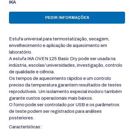
IKA
PEDIR INFORMAÇÕES
Estufa universal para termostatização, secagem,
envelhecimento e aplicação de aquecimento em
laboratório.
A estufa IKA OVEN 125 Basic Dry pode ser usada na
indústria, escolas/ universidades, investigação, controlo
de qualidade e ciência.
Os tempos de aquecimento rápidos e um controlo
preciso da temperatura garantem resultados de testes
reprodutíveis. Um isolamento especial inodoro também
garante custos operacionais mais baixos.
O forno pode ser controlado por USB e os parâmetros
de teste podem ser registrados para análises
posteriores.
Características: