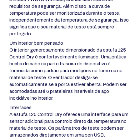
requisitos de segurança. Além disso, a curva de
temperatura pode ser monitorizada durante o teste,
independentemente da temperatura de segurança. Isso
significa que o seu material de teste está sempre
protegido.
Um interior bem pensado
O interior generosamente dimensionado da estufa 125
Control Dry é confortavelmente iluminado. Uma prática
bucha de cabo na parte traseira do dispositivo é
fornecida como padrão para medições no forno ou no
material de teste. O ventilador desliga-se
automaticamente se a porta estiver aberta. Podem ser
acomodadas até 6 prateleiras inseríveis de aço
inoxidável no interior.
Interfaces
A estufa 125 Control Dry oferece uma interface para um
sensor adicional para controlo direto da temperatura no
material de teste. Os parâmetros de teste podem ser
armazenados diretamente em uma pen USB.