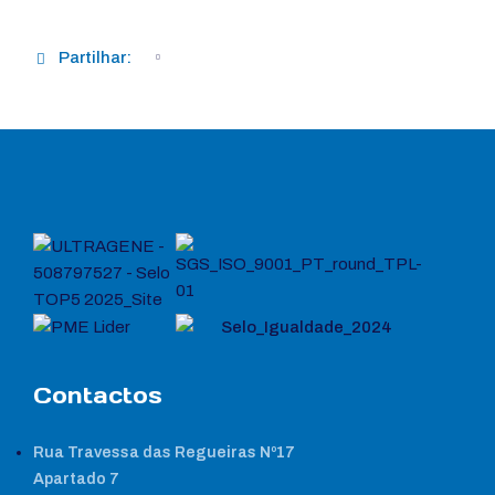
Partilhar:
Contactos
Rua Travessa das Regueiras Nº17
Apartado 7