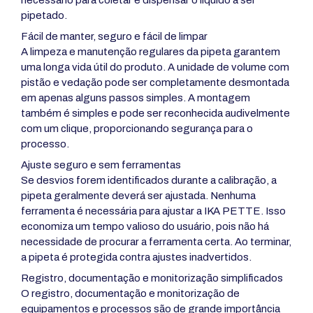
pipetado.
Fácil de manter, seguro e fácil de limpar
A limpeza e manutenção regulares da pipeta garantem
uma longa vida útil do produto. A unidade de volume com
pistão e vedação pode ser completamente desmontada
em apenas alguns passos simples. A montagem
também é simples e pode ser reconhecida audivelmente
com um clique, proporcionando segurança para o
processo.
Ajuste seguro e sem ferramentas
Se desvios forem identificados durante a calibração, a
pipeta geralmente deverá ser ajustada. Nenhuma
ferramenta é necessária para ajustar a IKA PETTE. Isso
economiza um tempo valioso do usuário, pois não há
necessidade de procurar a ferramenta certa. Ao terminar,
a pipeta é protegida contra ajustes inadvertidos.
Registro, documentação e monitorização simplificados
O registro, documentação e monitorização de
equipamentos e processos são de grande importância