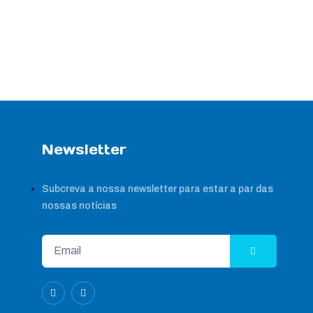
Newsletter
Subcreva a nossa newsletter para estar a par das
nossas notícias