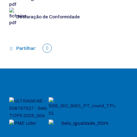
Declaração de Conformidade
Partilhar: