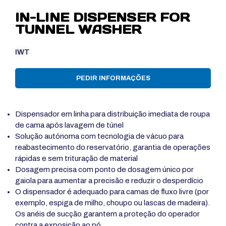
IN-LINE DISPENSER FOR
TUNNEL WASHER
IWT
PEDIR INFORMAÇÕES
Dispensador em linha para distribuição imediata de roupa
de cama após lavagem de túnel
Solução autónoma com tecnologia de vácuo para
reabastecimento do reservatório, garantia de operações
rápidas e sem trituração de material
Dosagem precisa com ponto de dosagem único por
gaiola para aumentar a precisão e reduzir o desperdício
O dispensador é adequado para camas de fluxo livre (por
exemplo, espiga de milho, choupo ou lascas de madeira).
Os anéis de sucção garantem a proteção do operador
contra a exposição ao pó