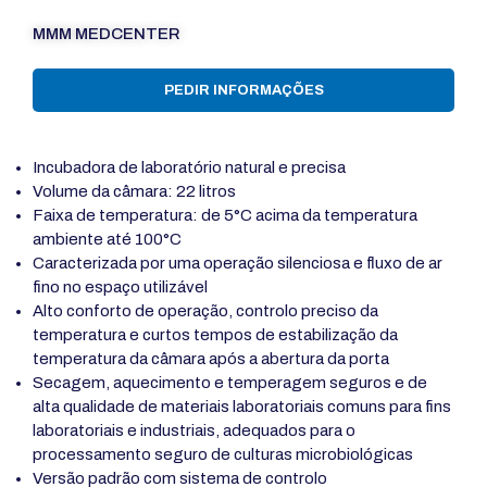
MMM MEDCENTER
PEDIR INFORMAÇÕES
Incubadora de laboratório natural e precisa
Volume da câmara: 22 litros
Faixa de temperatura: de 5°C acima da temperatura
ambiente até 100°C
Caracterizada por uma operação silenciosa e fluxo de ar
fino no espaço utilizável
Alto conforto de operação, controlo preciso da
temperatura e curtos tempos de estabilização da
temperatura da câmara após a abertura da porta
Secagem, aquecimento e temperagem seguros e de
alta qualidade de materiais laboratoriais comuns para fins
laboratoriais e industriais, adequados para o
processamento seguro de culturas microbiológicas
Versão padrão com sistema de controlo