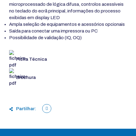
microprocessado de lógica difusa, controlos acessíveis
no teclado do ecrã principal, informações do processo
exibidas em display LED
Ampla seleção de equipamentos e acessórios opcionais
Saída para conectar uma impressora ou PC
Possibilidade de validação (IQ, OQ)
Ficha Técnica
Brochura
Partilhar: