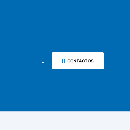
CONTACTOS