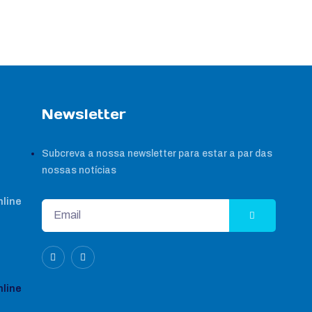
Newsletter
Subcreva a nossa newsletter para estar a par das
nossas notícias
nline
nline