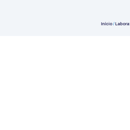
Início
/
Labora