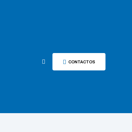
CONTACTOS