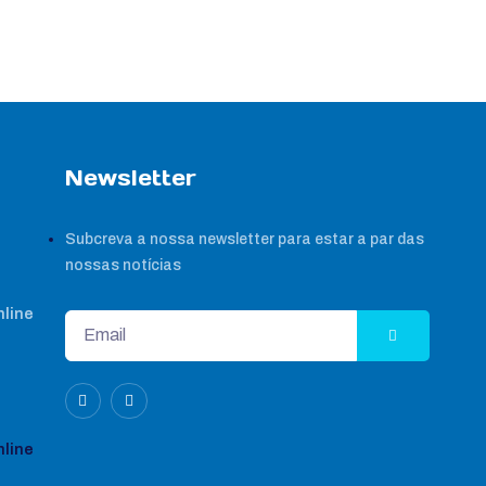
Newsletter
Subcreva a nossa newsletter para estar a par das
nossas notícias
nline
nline