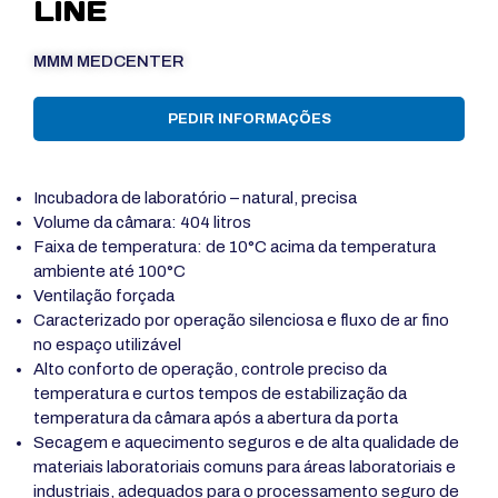
LINE
MMM MEDCENTER
PEDIR INFORMAÇÕES
Incubadora de laboratório – natural, precisa
Volume da câmara: 404 litros
Faixa de temperatura: de 10°C acima da temperatura
ambiente até 100°C
Ventilação forçada
Caracterizado por operação silenciosa e fluxo de ar fino
no espaço utilizável
Alto conforto de operação, controle preciso da
temperatura e curtos tempos de estabilização da
temperatura da câmara após a abertura da porta
Secagem e aquecimento seguros e de alta qualidade de
materiais laboratoriais comuns para áreas laboratoriais e
industriais, adequados para o processamento seguro de