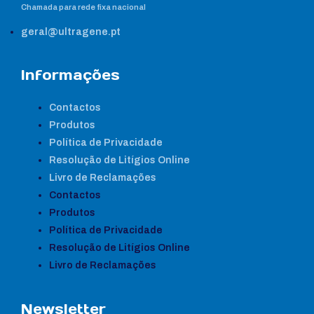
Chamada para rede fixa nacional
geral@ultragene.pt
Informações
Contactos
Produtos
Política de Privacidade
Resolução de Litígios Online
Livro de Reclamações
Contactos
Produtos
Política de Privacidade
Resolução de Litígios Online
Livro de Reclamações
Newsletter