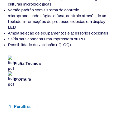
culturas microbiológicas
Versão padrão com sistema de controle
microprocessado Lógica difusa, controlo através de um
teclado, informações do processo exibidas em display
LED
Ampla seleção de equipamentos e acessórios opcionais
Saída para conectar uma impressora ou PC
Possibilidade de validação (IQ, OQ)
Ficha Técnica
Brochura
Partilhar: